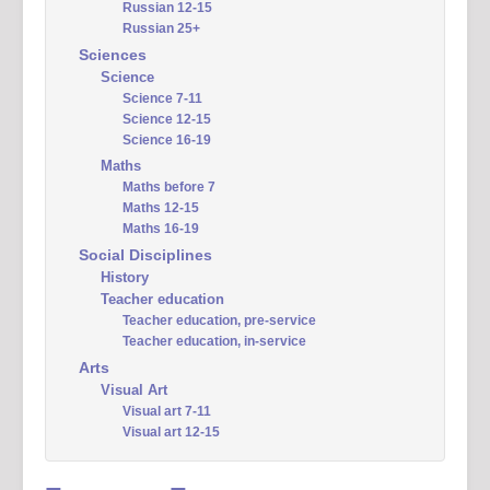
Russian 12-15
Russian 25+
Sciences
Science
Science 7-11
Science 12-15
Science 16-19
Maths
Maths before 7
Maths 12-15
Maths 16-19
Social Disciplines
History
Teacher education
Teacher education, pre-service
Teacher education, in-service
Arts
Visual Art
Visual art 7-11
Visual art 12-15