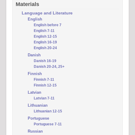
Materials
Language and Literature
English
English before 7
English 7-11
English 12-15
English 16-19
English 20-24
Danish
Danish 16-19
Danish 20-24, 25+
Finnish
Finnish 7-11
Finnish 12-15
Latvian
Latvian 7-11
Lithuanian
Lithuanian 12-15
Portuguese
Portuguese 7-11
Russian