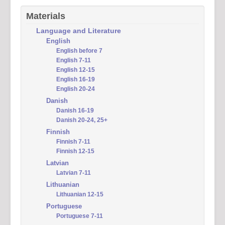
Materials
Language and Literature
English
English before 7
English 7-11
English 12-15
English 16-19
English 20-24
Danish
Danish 16-19
Danish 20-24, 25+
Finnish
Finnish 7-11
Finnish 12-15
Latvian
Latvian 7-11
Lithuanian
Lithuanian 12-15
Portuguese
Portuguese 7-11