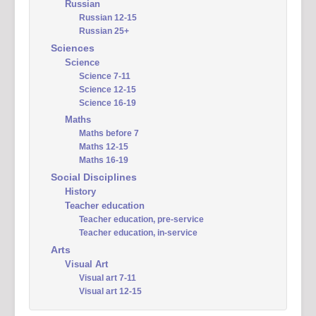
Russian
Russian 12-15
Russian 25+
Sciences
Science
Science 7-11
Science 12-15
Science 16-19
Maths
Maths before 7
Maths 12-15
Maths 16-19
Social Disciplines
History
Teacher education
Teacher education, pre-service
Teacher education, in-service
Arts
Visual Art
Visual art 7-11
Visual art 12-15