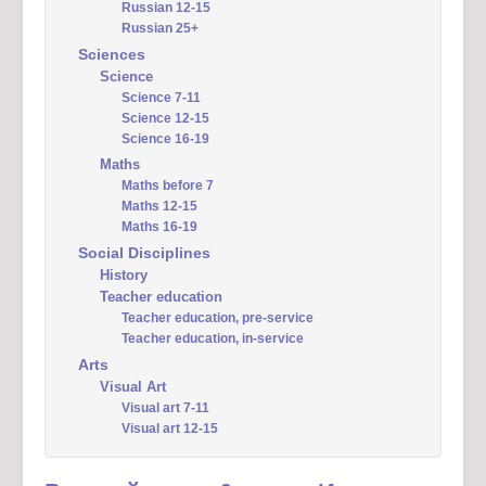
Russian 12-15
Russian 25+
Sciences
Science
Science 7-11
Science 12-15
Science 16-19
Maths
Maths before 7
Maths 12-15
Maths 16-19
Social Disciplines
History
Teacher education
Teacher education, pre-service
Teacher education, in-service
Arts
Visual Art
Visual art 7-11
Visual art 12-15