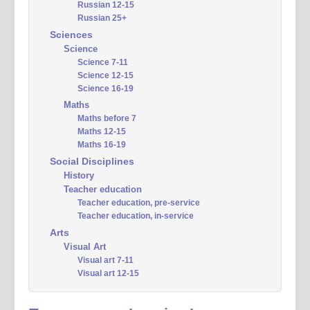
Russian 12-15
Russian 25+
Sciences
Science
Science 7-11
Science 12-15
Science 16-19
Maths
Maths before 7
Maths 12-15
Maths 16-19
Social Disciplines
History
Teacher education
Teacher education, pre-service
Teacher education, in-service
Arts
Visual Art
Visual art 7-11
Visual art 12-15