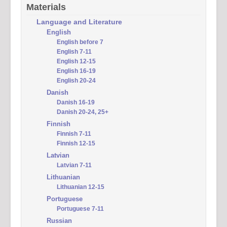
Materials
Language and Literature
English
English before 7
English 7-11
English 12-15
English 16-19
English 20-24
Danish
Danish 16-19
Danish 20-24, 25+
Finnish
Finnish 7-11
Finnish 12-15
Latvian
Latvian 7-11
Lithuanian
Lithuanian 12-15
Portuguese
Portuguese 7-11
Russian