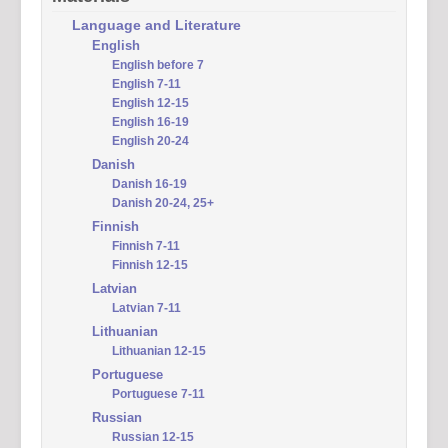
Language and Literature
English
English before 7
English 7-11
English 12-15
English 16-19
English 20-24
Danish
Danish 16-19
Danish 20-24, 25+
Finnish
Finnish 7-11
Finnish 12-15
Latvian
Latvian 7-11
Lithuanian
Lithuanian 12-15
Portuguese
Portuguese 7-11
Russian
Russian 12-15