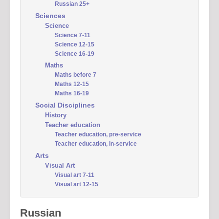
Russian 25+
Sciences
Science
Science 7-11
Science 12-15
Science 16-19
Maths
Maths before 7
Maths 12-15
Maths 16-19
Social Disciplines
History
Teacher education
Teacher education, pre-service
Teacher education, in-service
Arts
Visual Art
Visual art 7-11
Visual art 12-15
Russian