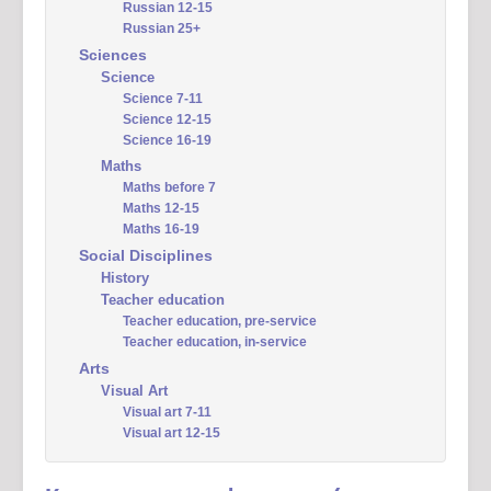
Russian 12-15
Russian 25+
Sciences
Science
Science 7-11
Science 12-15
Science 16-19
Maths
Maths before 7
Maths 12-15
Maths 16-19
Social Disciplines
History
Teacher education
Teacher education, pre-service
Teacher education, in-service
Arts
Visual Art
Visual art 7-11
Visual art 12-15