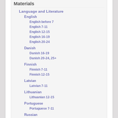
Materials
Language and Literature
English
English before 7
English 7-11
English 12-15
English 16-19
English 20-24
Danish
Danish 16-19
Danish 20-24, 25+
Finnish
Finnish 7-11
Finnish 12-15
Latvian
Latvian 7-11
Lithuanian
Lithuanian 12-15
Portuguese
Portuguese 7-11
Russian