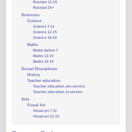
Russian 12-15
Russian 25+
Sciences
Science
Science 7-11
Science 12-15
Science 16-19
Maths
Maths before 7
Maths 12-15
Maths 16-19
Social Disciplines
History
Teacher education
Teacher education, pre-service
Teacher education, in-service
Arts
Visual Art
Visual art 7-11
Visual art 12-15