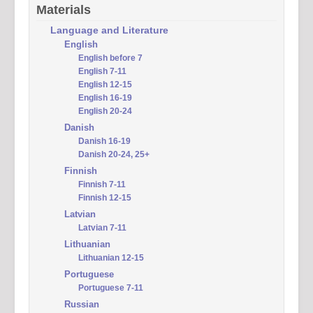
Materials
Language and Literature
English
English before 7
English 7-11
English 12-15
English 16-19
English 20-24
Danish
Danish 16-19
Danish 20-24, 25+
Finnish
Finnish 7-11
Finnish 12-15
Latvian
Latvian 7-11
Lithuanian
Lithuanian 12-15
Portuguese
Portuguese 7-11
Russian