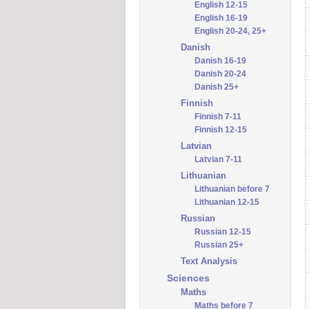
English 12-15
English 16-19
English 20-24, 25+
Danish
Danish 16-19
Danish 20-24
Danish 25+
Finnish
Finnish 7-11
Finnish 12-15
Latvian
Latvian 7-11
Lithuanian
Lithuanian before 7
Lithuanian 12-15
Russian
Russian 12-15
Russian 25+
Text Analysis
Sciences
Maths
Maths before 7