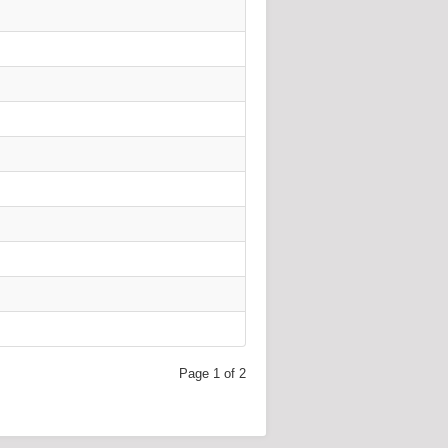
Page 1 of 2