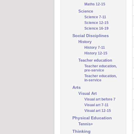
Maths 12-15
Science
Science 7-11
Science 12-15
Science 16-19
Social Disciplines
History
History 7-11
History 12-15
Teacher education
Teacher education,
pre-service
Teacher education,
in-service
Arts
Visual Art
Visual art before 7
Visual art 7-11
Visual art 12-15
Physical Education
Tennis+
Thinking