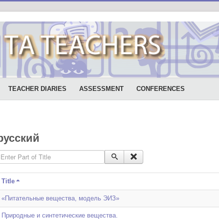
TEACHER DIARIES
ASSESSMENT
CONFERENCES
русский
nter Part of Title
Title
«Питательные вещества, модель ЭИЗ»
Природные и синтетические вещества.