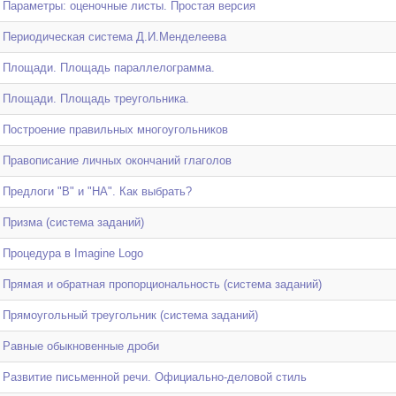
Параметры: оценочные листы. Простая версия
Периодическая система Д.И.Менделеева
Площади. Площадь параллелограмма.
Площади. Площадь треугольника.
Построение правильных многоугольников
Правописание личных окончаний глаголов
Предлоги "В" и "НА". Как выбрать?
Призма (система заданий)
Процедура в Imagine Logo
Прямая и обратная пропорциональность (система заданий)
Прямоугольный треугольник (система заданий)
Равные обыкновенные дроби
Развитие письменной речи. Официально-деловой стиль