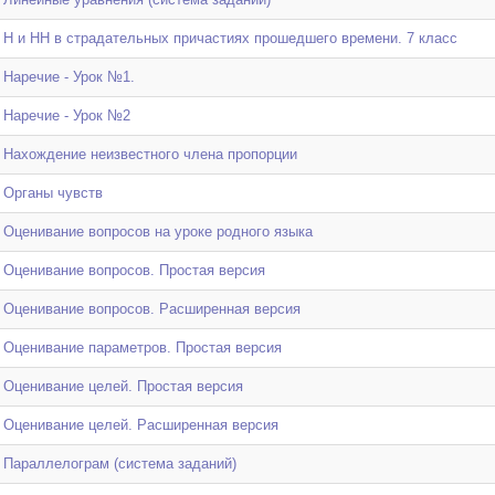
Н и НН в страдательных причастиях прошедшего времени. 7 класс
Наречие - Урок №1.
Наречие - Урок №2
Нахождение неизвестного члена пропорции
Органы чувств
Оценивание вопросов на уроке родного языка
Оценивание вопросов. Простая версия
Оценивание вопросов. Расширенная версия
Оценивание параметров. Простая версия
Оценивание целей. Простая версия
Оценивание целей. Расширенная версия
Параллелограм (система заданий)